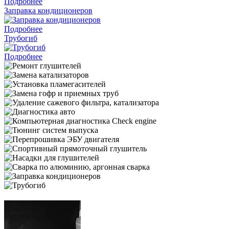
Подробнее
Заправка кондиционеров
Подробнее
Трубогиб
Подробнее