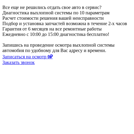
Все еще не решились отдать свое авто в сервис?
Диагностика выхлопной системы по
10 параметрам
Расчет стоимости решения вашей неисправности
Подбор и установка запчастей возможна в течение
2-х часов
Гарантия от
6 месяцев
на все ремонтные работы
Ежедневно с 10:00 до 15:00 диагностика бесплатно!
Запишись на проведение осмотра выхлопной системы
автомобия по удобному для Вас адресу и времени.
Записаться на осмотр
0₽
Заказать звонок