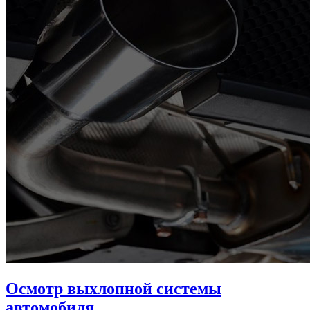
Осмотр выхлопной системы
автомобиля