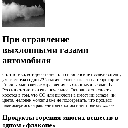
При отравление
выхлопными газами
автомобиля
Статистика, которую получили европейские исследователи,
ужасает: ежегодно 225 тысяч человек только на территории
Европы умирают от отравления выхлопными газами. В
России статистика еще печальнее. Основная опасность
кроется в том, что СО или выхлоп не имеет ни запаха, ни
цвета. Человек может даже не подозревать, что процесс
планомерного отравления выхлопом идет полным ходом.
Продукты горения многих веществ в
одном «флаконе»