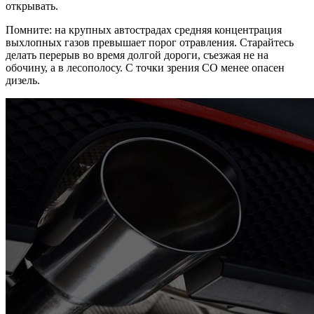
открывать.
Помните: на крупных автострадах средняя концентрация
выхлопных газов превышает порог отравления. Старайтесь
делать перерыв во время долгой дороги, съезжая не на
обочину, а в лесополосу. С точки зрения СО менее опасен
дизель.