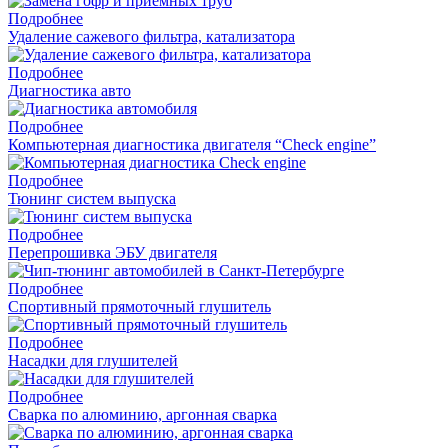
Подробнее
Удаление сажевого фильтра, катализатора
Подробнее
Диагностика авто
Подробнее
Компьютерная диагностика двигателя “Check engine”
Подробнее
Тюнинг систем выпуска
Подробнее
Перепрошивка ЭБУ двигателя
Подробнее
Спортивный прямоточный глушитель
Подробнее
Насадки для глушителей
Подробнее
Cварка по алюминию, аргонная сварка