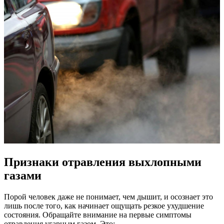
Признаки отравления выхлопными
газами
Порой человек даже не понимает, чем дышит, и осознает это
лишь после того, как начинает ощущать резкое ухудшение
состояния. Обращайте внимание на первые симптомы
отравления угарным газом. Это: