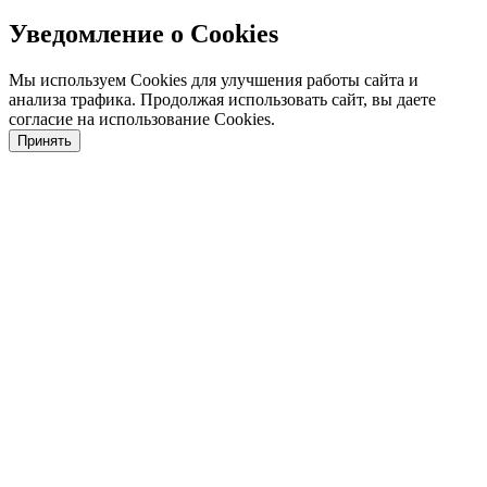
Уведомление о Cookies
Мы используем Cookies для улучшения работы сайта и
анализа трафика. Продолжая использовать сайт, вы даете
согласие на использование Cookies.
Принять