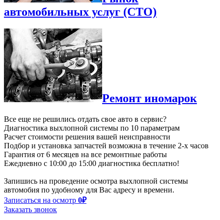
автомобильных услуг (СТО)
Ремонт иномарок
Все еще не решились отдать свое авто в сервис?
Диагностика выхлопной системы по
10 параметрам
Расчет стоимости решения вашей неисправности
Подбор и установка запчастей возможна в течение
2-х часов
Гарантия от
6 месяцев
на все ремонтные работы
Ежедневно с 10:00 до 15:00 диагностика бесплатно!
Запишись на проведение осмотра выхлопной системы
автомобия по удобному для Вас адресу и времени.
Записаться на осмотр
0₽
Заказать звонок