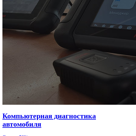
Компьютерная диагностика
автомобиля