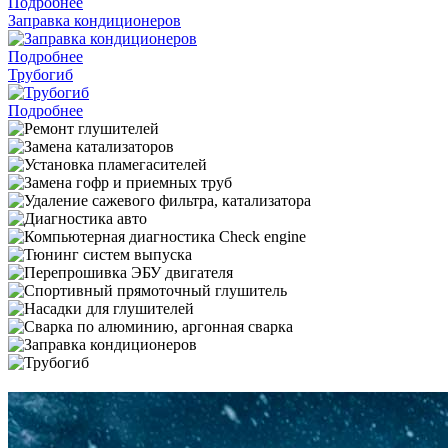
Подробнее
Заправка кондиционеров
Подробнее
Трубогиб
Подробнее