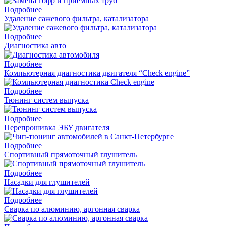
Подробнее
Удаление сажевого фильтра, катализатора
Подробнее
Диагностика авто
Подробнее
Компьютерная диагностика двигателя “Check engine”
Подробнее
Тюнинг систем выпуска
Подробнее
Перепрошивка ЭБУ двигателя
Подробнее
Спортивный прямоточный глушитель
Подробнее
Насадки для глушителей
Подробнее
Cварка по алюминию, аргонная сварка