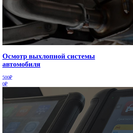
Осмотр выхлопной системы
автомобиля
500₽
0₽