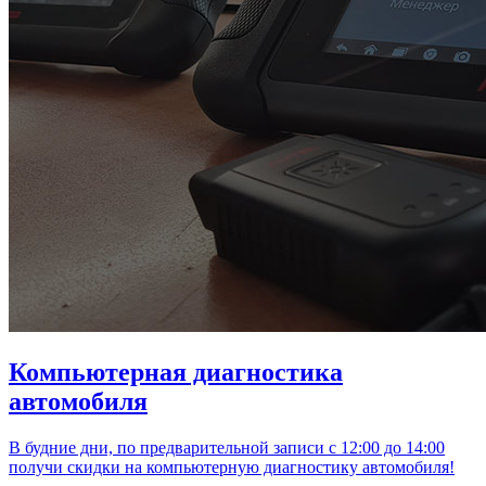
Компьютерная диагностика
автомобиля
В будние дни, по предварительной записи с 12:00 до 14:00
получи скидки на компьютерную диагностику автомобиля!