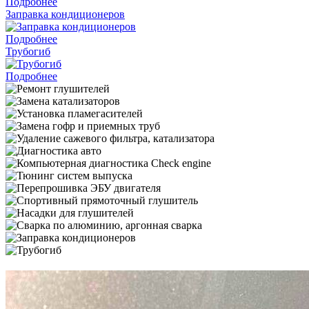
Подробнее
Заправка кондиционеров
Подробнее
Трубогиб
Подробнее