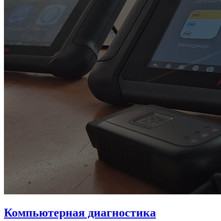
Компьютерная диагностика