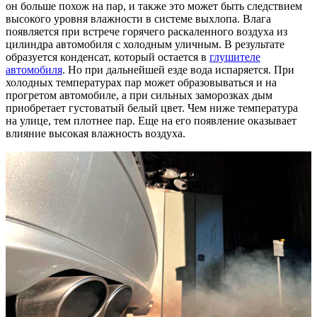
он больше похож на пар, и также это может быть следствием
высокого уровня влажности в системе выхлопа. Влага
появляется при встрече горячего раскаленного воздуха из
цилиндра автомобиля с холодным уличным. В результате
образуется конденсат, который остается в
глушителе
автомобиля
. Но при дальнейшей езде вода испаряется. При
холодных температурах пар может образовываться и на
прогретом автомобиле, а при сильных заморозках дым
приобретает густоватый белый цвет. Чем ниже температура
на улице, тем плотнее пар. Еще на его появление оказывает
влияние высокая влажность воздуха.