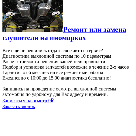
Ремонт или замена
глушителя на иномарках
Все еще не решились отдать свое авто в сервис?
Диагностика выхлопной системы по
10 параметрам
Расчет стоимости решения вашей неисправности
Подбор и установка запчастей возможна в течение
2-х часов
Гарантия от
6 месяцев
на все ремонтные работы
Ежедневно с 10:00 до 15:00 диагностика бесплатно!
Запишись на проведение осмотра выхлопной системы
автомобия по удобному для Вас адресу и времени.
Записаться на осмотр
0₽
Заказать звонок