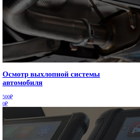
Осмотр выхлопной системы
автомобиля
500₽
0₽