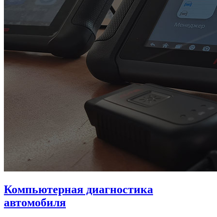
Компьютерная диагностика
автомобиля