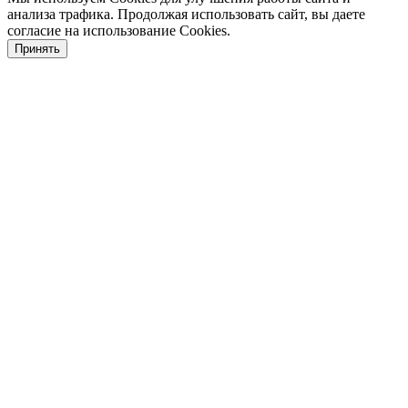
анализа трафика. Продолжая использовать сайт, вы даете
согласие на использование Cookies.
Принять