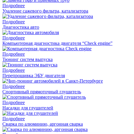
Подробнее
Удаление сажевого фильтра, катализатора
Подробнее
Диагностика авто
Подробнее
Компьютерная диагностика двигателя “Check engine”
Подробнее
Тюнинг систем выпуска
Подробнее
Перепрошивка ЭБУ двигателя
Подробнее
Спортивный прямоточный глушитель
Подробнее
Насадки для глушителей
Подробнее
Cварка по алюминию, аргонная сварка