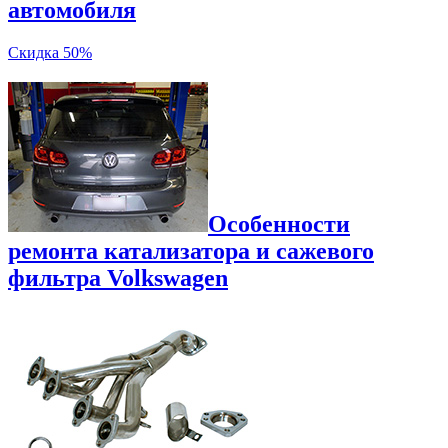
автомобиля
Скидка 50%
Особенности
ремонта катализатора и сажевого
фильтра Volkswagen