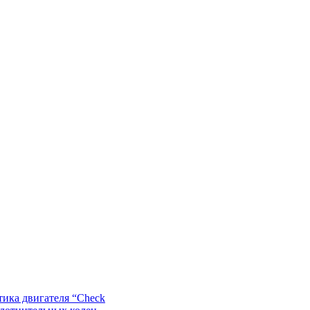
ика двигателя “Check