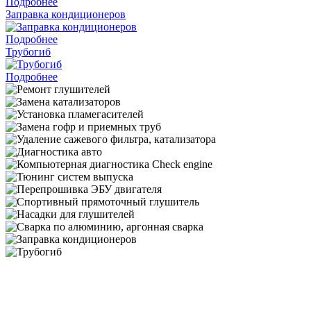
Подробнее
Заправка кондиционеров
Подробнее
Трубогиб
Подробнее