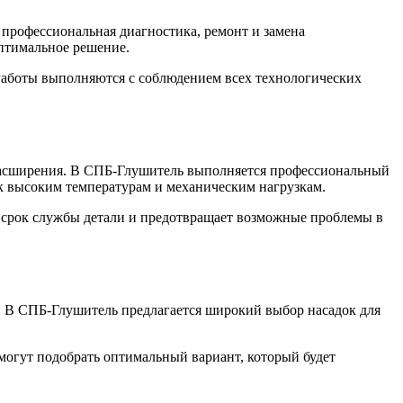
профессиональная диагностика, ремонт и замена
птимальное решение.
Работы выполняются с соблюдением всех технологических
расширения. В СПБ-Глушитель выполняется профессиональный
 высоким температурам и механическим нагрузкам.
й срок службы детали и предотвращает возможные проблемы в
. В СПБ-Глушитель предлагается широкий выбор насадок для
могут подобрать оптимальный вариант, который будет