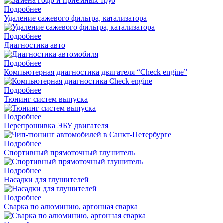
Подробнее
Удаление сажевого фильтра, катализатора
Подробнее
Диагностика авто
Подробнее
Компьютерная диагностика двигателя “Check engine”
Подробнее
Тюнинг систем выпуска
Подробнее
Перепрошивка ЭБУ двигателя
Подробнее
Спортивный прямоточный глушитель
Подробнее
Насадки для глушителей
Подробнее
Cварка по алюминию, аргонная сварка