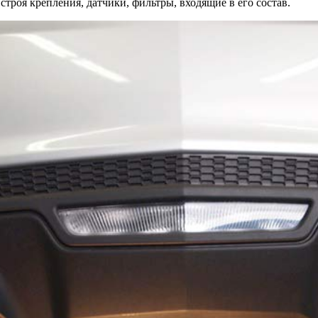
строя крепления, датчики, фильтры, входящие в его состав.