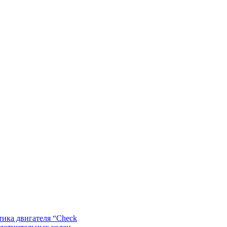
ика двигателя “Check