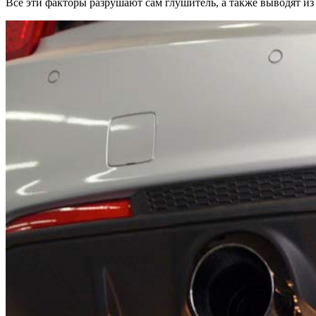
Все эти факторы разрушают сам глушитель, а также выводят из 