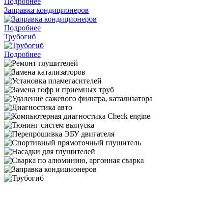
Подробнее
Заправка кондиционеров
Подробнее
Трубогиб
Подробнее