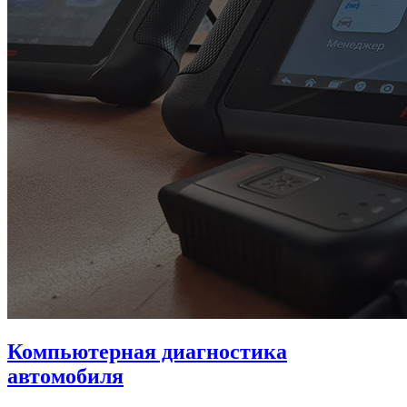
Компьютерная диагностика
автомобиля