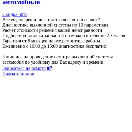
автомобиля
Скидка 50%
Все еще не решились отдать свое авто в сервис?
Диагностика выхлопной системы по
10 параметрам
Расчет стоимости решения вашей неисправности
Подбор и установка запчастей возможна в течение
2-х часов
Гарантия от
6 месяцев
на все ремонтные работы
Ежедневно с 10:00 до 15:00 диагностика бесплатно!
Запишись на проведение осмотра выхлопной системы
автомобия по удобному для Вас адресу и времени.
Записаться на осмотр
0₽
Заказать звонок