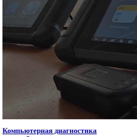
Компьютерная диагностика