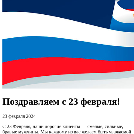
Поздравляем с 23 февраля!
23 февраля 2024
С 23 Февраля, наши дорогие клиенты — смелые, сильные,
бравые мужчины. Мы каждому из вас желаем быть уважаемой