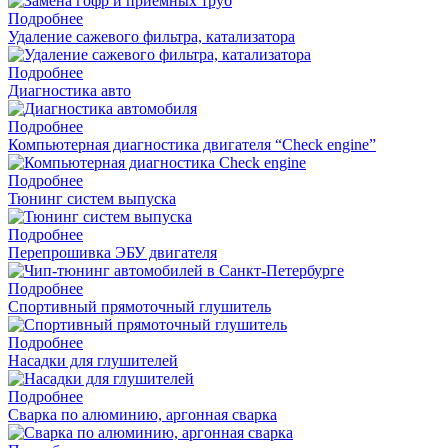
Подробнее
Удаление сажевого фильтра, катализатора
Подробнее
Диагностика авто
Подробнее
Компьютерная диагностика двигателя “Check engine”
Подробнее
Тюнинг систем выпуска
Подробнее
Перепрошивка ЭБУ двигателя
Подробнее
Спортивный прямоточный глушитель
Подробнее
Насадки для глушителей
Подробнее
Cварка по алюминию, аргонная сварка