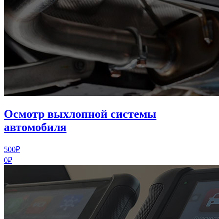
Осмотр выхлопной системы
автомобиля
500₽
0₽