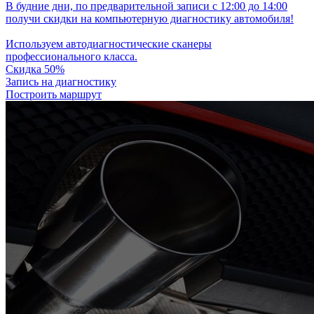
В будние дни, по предварительной записи с 12:00 до 14:00
получи скидки на компьютерную диагностику автомобиля!
Используем автодиагностические сканеры
профессионального класса.
Скидка 50%
Запись на диагностику
Построить маршрут