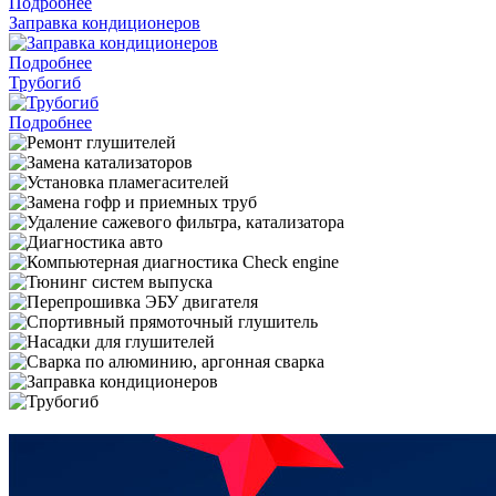
Подробнее
Заправка кондиционеров
Подробнее
Трубогиб
Подробнее