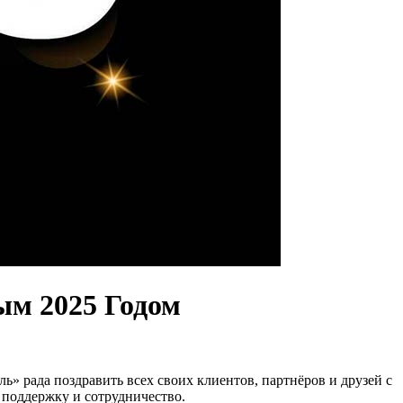
ым 2025 Годом
 рада поздравить всех своих клиентов, партнёров и друзей с
, поддержку и сотрудничество.