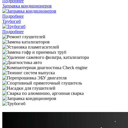
Подробнее
Заправка кондиционеров
Подробнее
Трубогиб
Подробнее