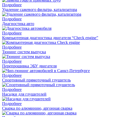
Подробнее
Удаление сажевого фильтра, катализатора
Подробнее
Диагностика авто
Подробнее
Компьютерная диагностика двигателя “Check engine”
Подробнее
Тюнинг систем выпуска
Подробнее
Перепрошивка ЭБУ двигателя
Подробнее
Спортивный прямоточный глушитель
Подробнее
Насадки для глушителей
Подробнее
Cварка по алюминию, аргонная сварка