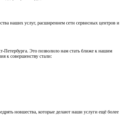
тва наших услуг, расширением сети сервисных центров и
т-Петербурга. Это позволило нам стать ближе к нашим
ия к совершенству стали:
едрять новшества, которые делают наши услуги ещё более