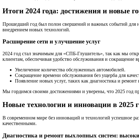
Итоги 2024 года: достижения и новые г
Прошедший год был полон свершений и важных событий для н
внедрением новых технологий.
Расширение сети и улучшение услуг
2024 год стал значимым для «СПБ-Глушитель», так как мы отк
клиентам, обеспечивая удобство обслуживания и сокращение вр
Увеличение количества обслуженных автомобилей.
Сокращение времени обслуживания без ущерба для качес
Появление новых услуг, таких как диагностика и ремон
Мы гордимся своими достижениями и уверены, что 2025 год пр
Новые технологии и инновации в 2025 г
В современном мире без инноваций и технологий успешное ра
качественными.
Диагностика и ремонт выхлопных систем: высоки