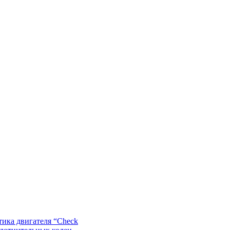
ика двигателя “Check